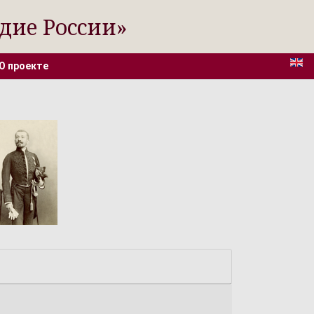
дие России»
О проекте