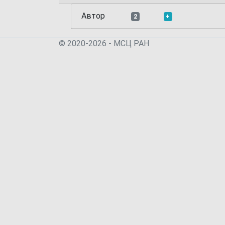
Автор
2
+
© 2020-2026 - МСЦ РАН