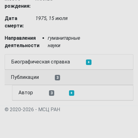
рождения:
Дата
1975, 15 июля
смерти:
Направления
гуманитарные
деятельности
науки
Биографическая справка
+
Публикации
3
Автор
3
+
© 2020-2026 - МСЦ РАН