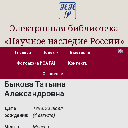
Электронная библиотека
«Научное наследие России»
Главная
Поиск
Выставки
Фотоархив ИЭА РАН
Контакты
О проекте
Быкова Татьяна
Александровна
Дата
1893, 23 июля
рождения:
(4 августа)
Место
Москва