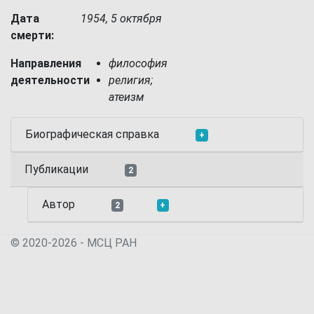
Дата
1954, 5 октября
смерти:
Направления
философия
деятельности
религия;
атеизм
Биографическая справка
+
Публикации
2
Автор
2
+
© 2020-2026 - МСЦ РАН