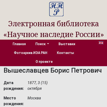
Электронная библиотека
«Научное наследие России»
Главная
Поиск
Выставки
Фотоархив ИЭА РАН
Контакты
О проекте
Вышеславцев Борис Петрович
Дата
1877, 3 (15)
рождения:
октября
Место
Москва
рождения: