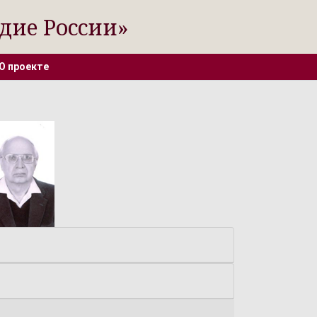
дие России»
О проекте