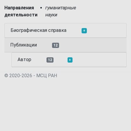
Направления
гуманитарные
деятельности
науки
Биографическая справка
+
Публикации
12
Автор
12
+
© 2020-2026 - МСЦ РАН