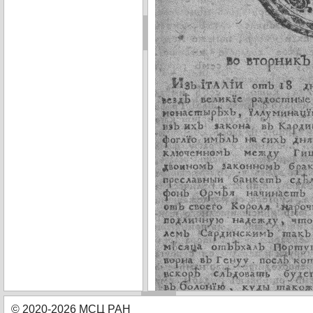
© 2020-2026 МСЦ РАН