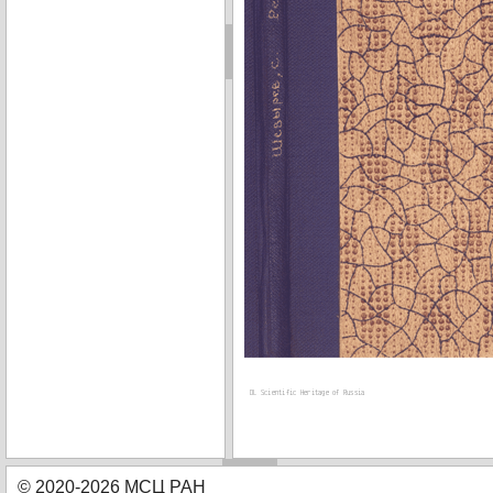
© 2020-2026 МСЦ РАН