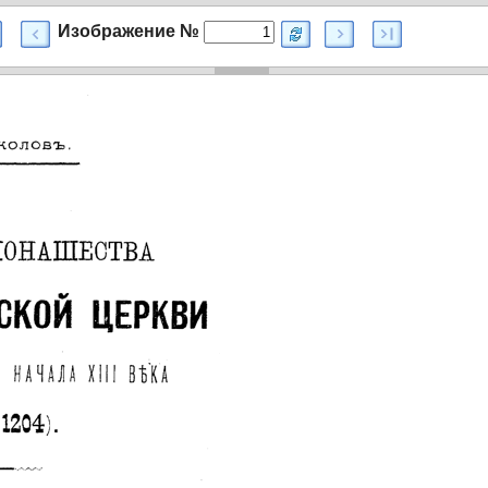
Изображение №