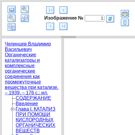
Изображение №
Челинцев Владимир
Васильевич
Органические
катализаторы и
комплексные
органические
соединения как
промежуточные
вещества при катализе.
– 1939. – 176 с.: ил.
СОДЕРЖАНИЕ
Введение
Глава I. КАТАЛИЗ
ПРИ ПОМОЩИ
КИСЛОРОДНЫХ
ОРГАНИЧЕСКИХ
ВЕЩЕСТВ