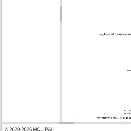
© 2020-2026 МСЦ РАН