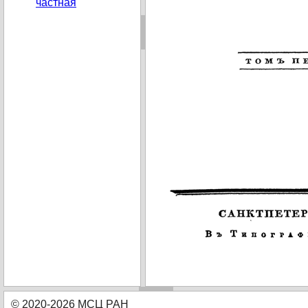
частная
© 2020-2026 МСЦ РАН