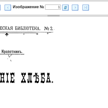
Изображение №