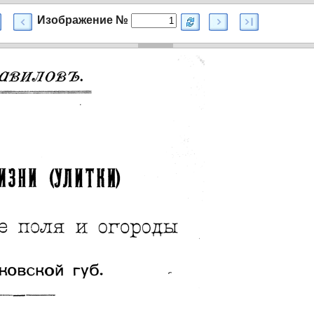
Изображение №