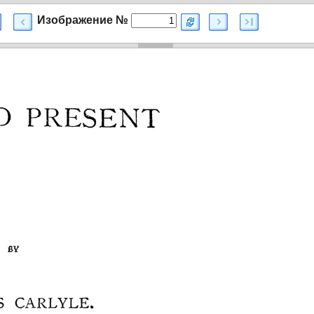
Изображение №