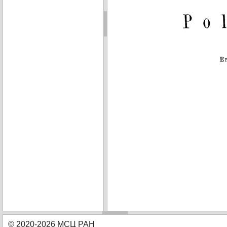
© 2020-2026 МСЦ РАН